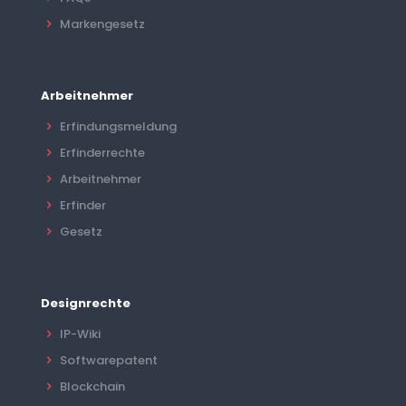
Markengesetz
Arbeitnehmer
Erfindungsmeldung
Erfinderrechte
Arbeitnehmer
Erfinder
Gesetz
Designrechte
IP-Wiki
Softwarepatent
Blockchain