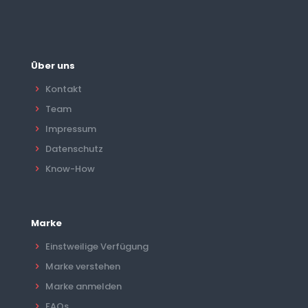
Über uns
Kontakt
Team
Impressum
Datenschutz
Know-How
Marke
Einstweilige Verfügung
Marke verstehen
Marke anmelden
FAQs