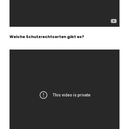
Welche Schutzrechtsarten gibt es?