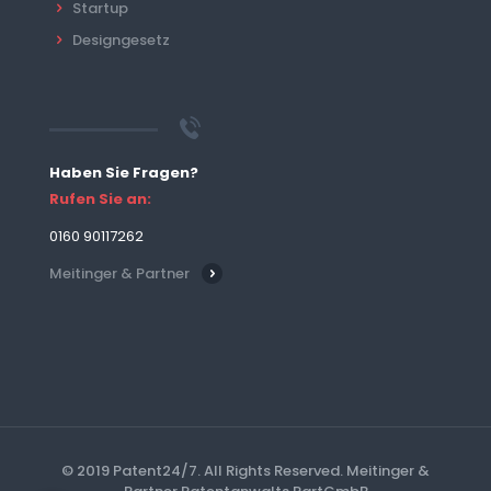
Startup
Designgesetz
Haben Sie Fragen?
Rufen Sie an:
0160 90117262
Meitinger & Partner
© 2019 Patent24/7. All Rights Reserved. Meitinger &