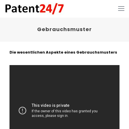
Gebrauchsmuster
Die wesentlichen Aspekte eines Gebrauchsmusters