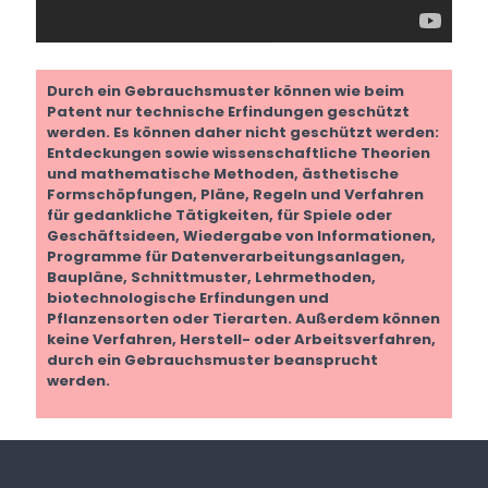
Durch ein Gebrauchsmuster können wie beim
Patent nur technische Erfindungen geschützt
werden. Es können daher nicht geschützt werden:
Entdeckungen sowie wissenschaftliche Theorien
und mathematische Methoden, ästhetische
Formschöpfungen, Pläne, Regeln und Verfahren
für gedankliche Tätigkeiten, für Spiele oder
Geschäftsideen, Wiedergabe von Informationen,
Programme für Datenverarbeitungsanlagen,
Baupläne, Schnittmuster, Lehrmethoden,
biotechnologische Erfindungen und
Pflanzensorten oder Tierarten. Außerdem können
keine Verfahren, Herstell- oder Arbeitsverfahren,
durch ein Gebrauchsmuster beansprucht
werden.